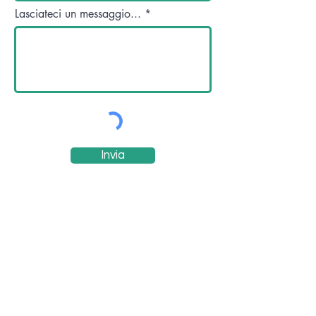
Lasciateci un messaggio...
Invia