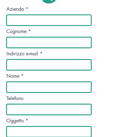
Azienda
Cognome
Indirizzo e-mail
Nome
Telefono
Oggetto