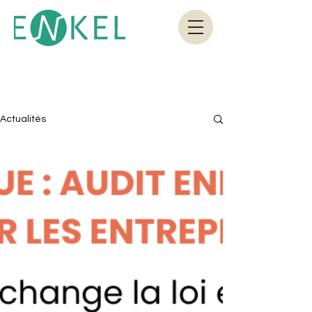
Actualités