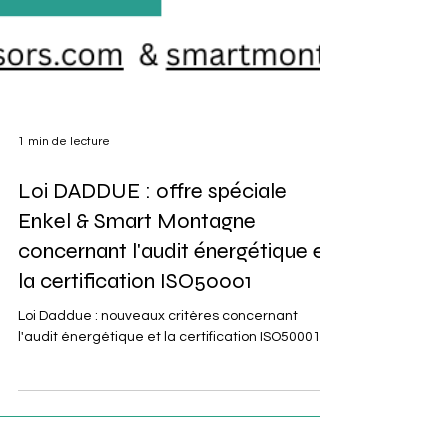
1 min de lecture
Loi DADDUE : offre spéciale
Enkel & Smart Montagne
concernant l'audit énergétique et
la certification ISO50001
Loi Daddue : nouveaux critères concernant
l'audit énergétique et la certification ISO50001 !