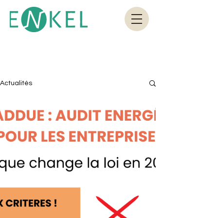
Actualités