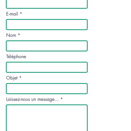
E-mail
Nom
Téléphone
Objet
Laissez-nous un message...