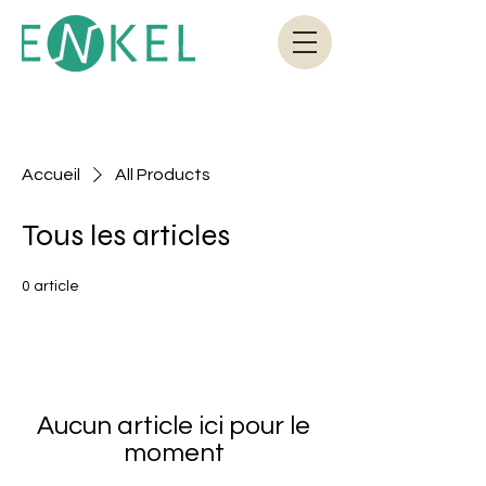
Accueil
All Products
Tous les articles
0 article
Aucun article ici pour le
moment