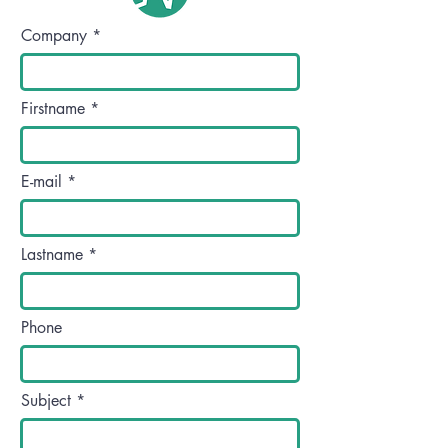
Company
Firstname
E-mail
Lastname
Phone
Subject