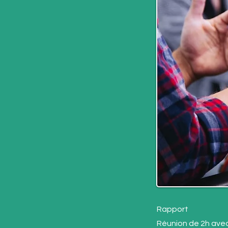
Rapport
Réunion de 2h avec