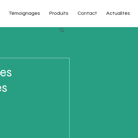
Témoignages
Produits
Contact
Actualités
les
es