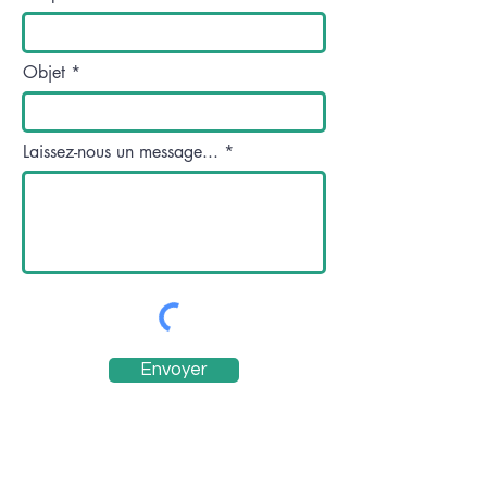
Objet
Laissez-nous un message...
Envoyer